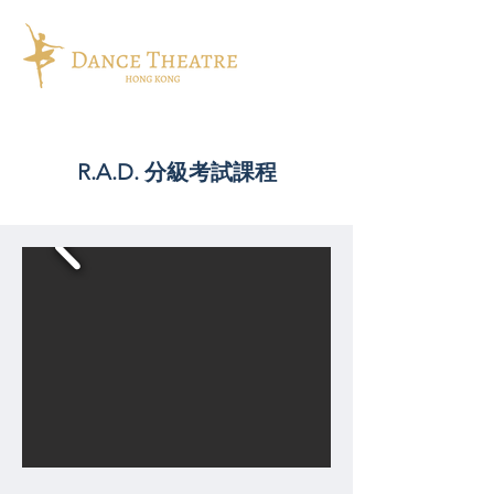
R.A.D. 分級考試課程