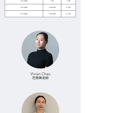
​Vivian Chau
芭蕾舞老師