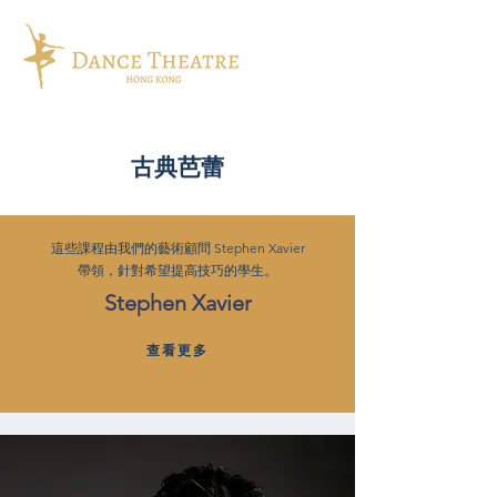
古典芭蕾
這些課程由我們的藝術顧問 Stephen Xavier
帶領，針對希望提高技巧的學生。
Stephen Xavier
查看更多