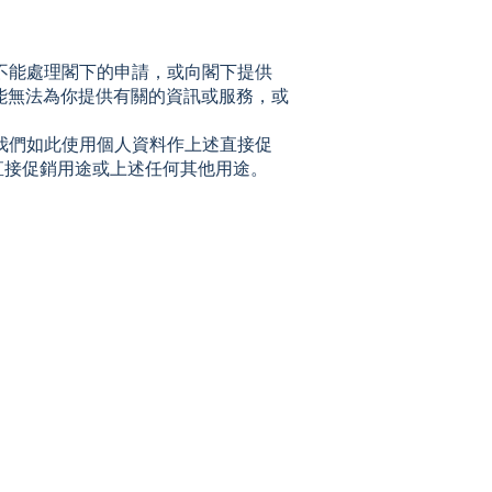
不能處理閣下的申請，或向閣下提供
能無法為你提供有關的資訊或服務，或
我們如此使用個人資料作上述直接促
直接促銷用途或上述任何其他用途。