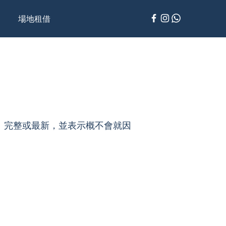
場地租借
、完整或最新，並表示概不會就因